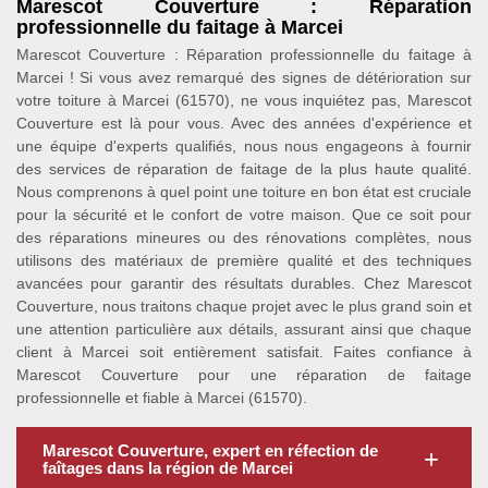
Marescot Couverture : Réparation
professionnelle du faitage à Marcei
Marescot Couverture : Réparation professionnelle du faitage à
Marcei ! Si vous avez remarqué des signes de détérioration sur
votre toiture à Marcei (61570), ne vous inquiétez pas, Marescot
Couverture est là pour vous. Avec des années d'expérience et
une équipe d'experts qualifiés, nous nous engageons à fournir
des services de réparation de faitage de la plus haute qualité.
Nous comprenons à quel point une toiture en bon état est cruciale
pour la sécurité et le confort de votre maison. Que ce soit pour
des réparations mineures ou des rénovations complètes, nous
utilisons des matériaux de première qualité et des techniques
avancées pour garantir des résultats durables. Chez Marescot
Couverture, nous traitons chaque projet avec le plus grand soin et
une attention particulière aux détails, assurant ainsi que chaque
client à Marcei soit entièrement satisfait. Faites confiance à
Marescot Couverture pour une réparation de faitage
professionnelle et fiable à Marcei (61570).
Marescot Couverture, expert en réfection de
faîtages dans la région de Marcei