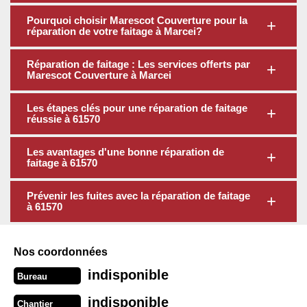
Pourquoi choisir Marescot Couverture pour la
réparation de votre faitage à Marcei?
Réparation de faitage : Les services offerts par
Marescot Couverture à Marcei
Les étapes clés pour une réparation de faitage
réussie à 61570
Les avantages d'une bonne réparation de
faitage à 61570
Prévenir les fuites avec la réparation de faitage
à 61570
Nos coordonnées
indisponible
Bureau
indisponible
Chantier