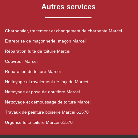
Autres services
Charpentier, traitement et changement de charpente Marcei
Entreprise de maçonnerie, maçon Marcei
Réparation fuite de toiture Marcei
Couvreur Marcei
Réparation de toiture Marcei
Nettoyage et ravalement de façade Marcei
Nettoyage et pose de gouttière Marcei
Nettoyage et démoussage de toiture Marcei
Travaux de peinture boiserie Marcei 61570
Urgence fuite toiture Marcei 61570