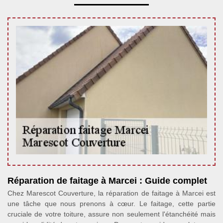
Réparation de faitage à Marcei : Guide complet
Chez Marescot Couverture, la réparation de faitage à Marcei est
une tâche que nous prenons à cœur. Le faitage, cette partie
cruciale de votre toiture, assure non seulement l'étanchéité mais