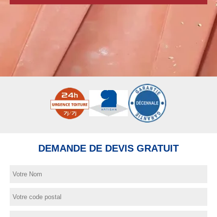
DEMANDE DE DEVIS GRATUIT