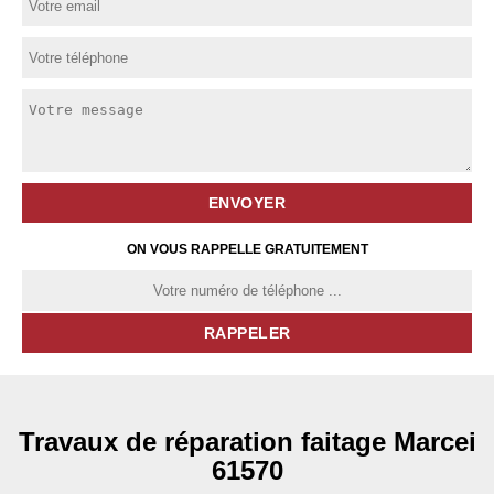
ON VOUS RAPPELLE GRATUITEMENT
Travaux de réparation faitage Marcei
61570