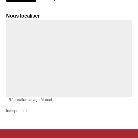
Nous localiser
Réparation faitage Marcei
indisponible