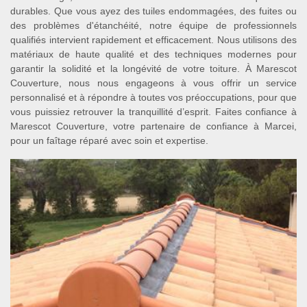
durables. Que vous ayez des tuiles endommagées, des fuites ou
des problèmes d'étanchéité, notre équipe de professionnels
qualifiés intervient rapidement et efficacement. Nous utilisons des
matériaux de haute qualité et des techniques modernes pour
garantir la solidité et la longévité de votre toiture. À Marescot
Couverture, nous nous engageons à vous offrir un service
personnalisé et à répondre à toutes vos préoccupations, pour que
vous puissiez retrouver la tranquillité d’esprit. Faites confiance à
Marescot Couverture, votre partenaire de confiance à Marcei,
pour un faîtage réparé avec soin et expertise.