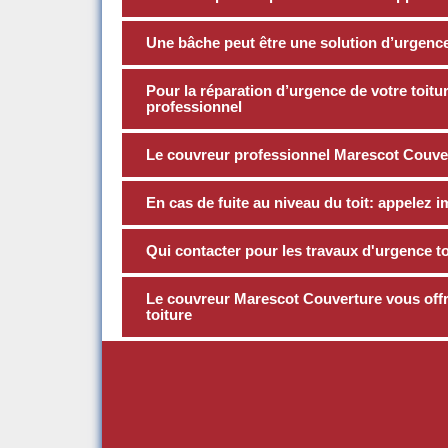
Une bâche peut être une solution d’urgence 
Pour la réparation d’urgence de votre toitur
professionnel
Le couvreur professionnel Marescot Couve
En cas de fuite au niveau du toit: appele
Qui contacter pour les travaux d'urgence toi
Le couvreur Marescot Couverture vous offre
toiture