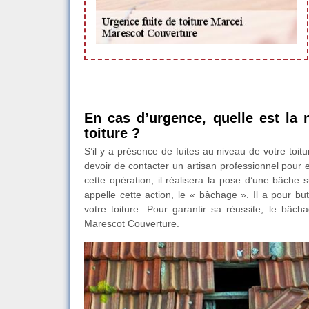
En cas d’urgence, quelle est la 
toiture ?
S’il y a présence de fuites au niveau de votre toitu
devoir de contacter un artisan professionnel pour e
cette opération, il réalisera la pose d’une bâche s
appelle cette action, le « bâchage ». Il a pour bu
votre toiture. Pour garantir sa réussite, le bâc
Marescot Couverture.