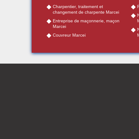
Charpentier, traitement et
R
changement de charpente Marcei
Entreprise de maçonnerie, maçon
Marcei
Couvreur Marcei