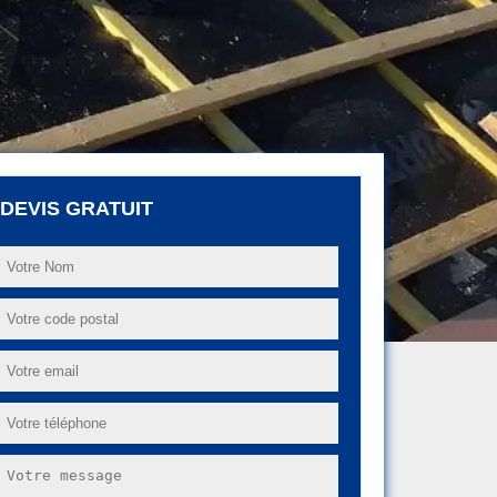
DEVIS GRATUIT