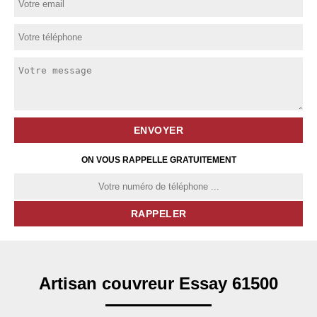
ON VOUS RAPPELLE GRATUITEMENT
Artisan couvreur Essay 61500