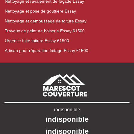
Nettoyage et ravalement de façade Essay
Nettoyage et pose de gouttière Essay
Nettoyage et démoussage de toiture Essay
Travaux de peinture boiserie Essay 61500
Urgence fuite toiture Essay 61500
Artisan pour réparation faitage Essay 61500
indisponible
indisponible
indisponible