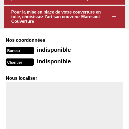
Pour la mise en place de votre couverture en
tuile, choisissez l’artisan couvreur Marescot
Couverture
Nos coordonnées
indisponible
Bureau
indisponible
Chantier
Nous localiser