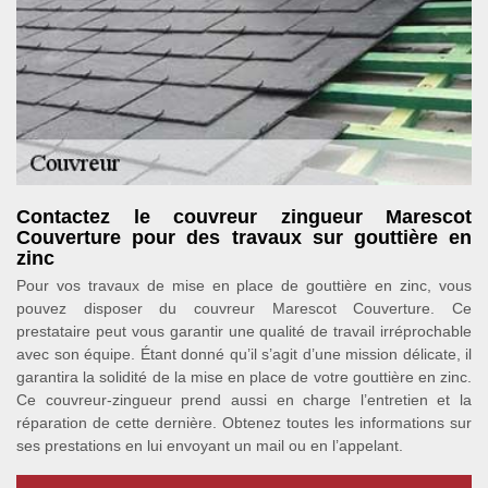
Contactez le couvreur zingueur Marescot
Couverture pour des travaux sur gouttière en
zinc
Pour vos travaux de mise en place de gouttière en zinc, vous
pouvez disposer du couvreur Marescot Couverture. Ce
prestataire peut vous garantir une qualité de travail irréprochable
avec son équipe. Étant donné qu’il s’agit d’une mission délicate, il
garantira la solidité de la mise en place de votre gouttière en zinc.
Ce couvreur-zingueur prend aussi en charge l’entretien et la
réparation de cette dernière. Obtenez toutes les informations sur
ses prestations en lui envoyant un mail ou en l’appelant.