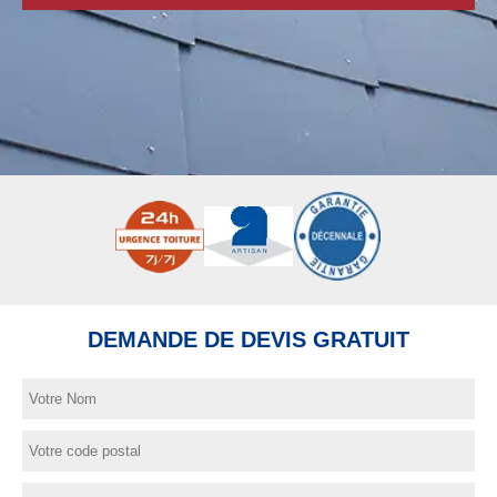
DEMANDE DE DEVIS GRATUIT