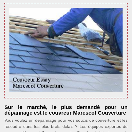
Sur le marché, le plus demandé pour un
dépannage est le couvreur Marescot Couverture
Vous voulez un dépannage pour vos soucis de couverture et les
résoudre dans les plus brefs délais ? Les équipes expertes du