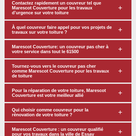
Contactez rapidement un couvreur tel que
Marescot Couverture pour les travaux
d’urgence sur votre toiture
À quel couvreur faire appel pour vos projets de
travaux sur votre toiture ?
Marescot Couverture: un couvreur pas cher à
votre service dans tout le 61500
Tournez-vous vers le couvreur pas cher
comme Marescot Couverture pour les travaux
de toiture
Pour la réparation de votre toiture, Marescot
Couverture est votre meilleur allié
Qui choisir comme couvreur pour la
rénovation de votre toiture ?
Marescot Couverture : un couvreur qualifié
pour vos travaux dans la ville de Essay