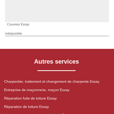
Couvreur Essay
indisponible
Autres services
Charpentier, traitement et changement de charpente Essay
Entreprise de maçonnerie, maçon Essay
Réparation fuite de toiture Essay
Réparation de toiture Essay