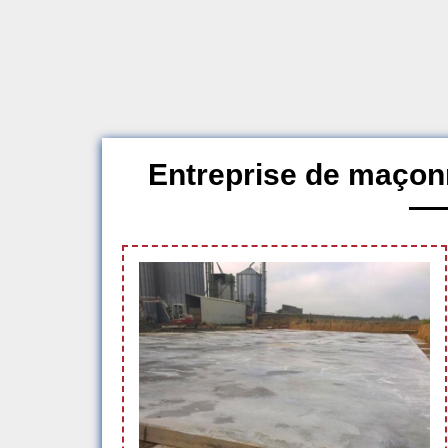
Entreprise de maçon