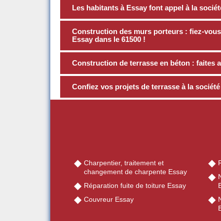
Les habitants à Essay font appel à la soci
Construction des murs porteurs : fiez-vo
Essay dans le 61500 !
Construction de terrasse en béton : faites 
Confiez vos projets de terrasse à la socié
Charpentier, traitement et
changement de charpente Essay
Réparation fuite de toiture Essay
Couvreur Essay