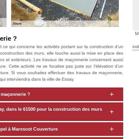
M
erie ?
ind
ce qui concerne les activités portant sur la construction d’un
onstruction des murs, elle touche aussi la mise en place des
eurs et extérieurs. Les travaux de maçonnerie concernent aussi
re. Cette activité ne se focalise pas juste sur l’élévation d’un
cture. Si vous souhaitez effectuer des travaux de maçonnerie,
i interviendra dans la ville de Essay.
 maçonnerie ?
, dans le 61500 pour la construction des murs
appel à Marescot Couverture