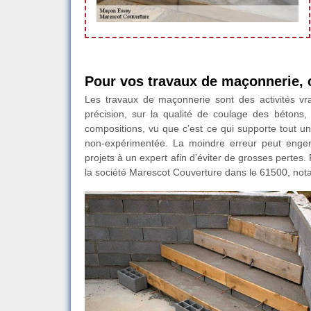
Pour vos travaux de maçonnerie, 
Les travaux de maçonnerie sont des activités vr
précision, sur la qualité de coulage des bétons
compositions, vu que c’est ce qui supporte tout un
non-expérimentée. La moindre erreur peut engen
projets à un expert afin d’éviter de grosses pertes. 
la société Marescot Couverture dans le 61500, nota