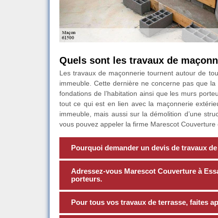
Quels sont les travaux de maçonn
Les travaux de maçonnerie tournent autour de tout 
immeuble. Cette dernière ne concerne pas que la c
fondations de l’habitation ainsi que les murs port
tout ce qui est en lien avec la maçonnerie extérieu
immeuble, mais aussi sur la démolition d’une stru
vous pouvez appeler la firme Marescot Couverture qu
Pourquoi demander un devis de travaux de
Adressez-vous Marescot Couverture à Essay
porteurs.
Pour tous vos travaux de terrasse, faites 