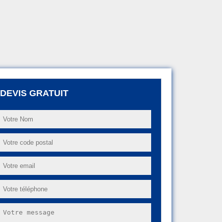
DEVIS GRATUIT