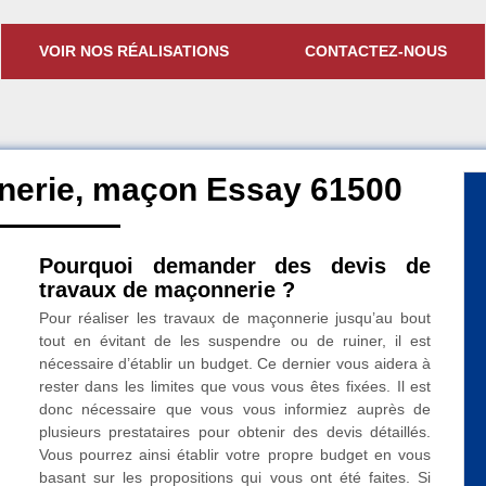
VOIR NOS RÉALISATIONS
CONTACTEZ-NOUS
nerie, maçon Essay 61500
Pourquoi demander des devis de
travaux de maçonnerie ?
Pour réaliser les travaux de maçonnerie jusqu’au bout
tout en évitant de les suspendre ou de ruiner, il est
nécessaire d’établir un budget. Ce dernier vous aidera à
rester dans les limites que vous vous êtes fixées. Il est
donc nécessaire que vous vous informiez auprès de
plusieurs prestataires pour obtenir des devis détaillés.
Vous pourrez ainsi établir votre propre budget en vous
basant sur les propositions qui vous ont été faites. Si