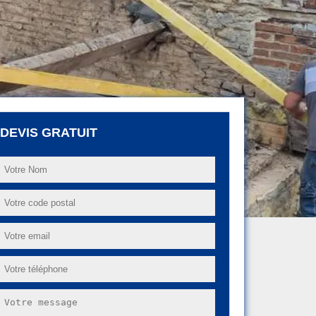
DEVIS GRATUIT