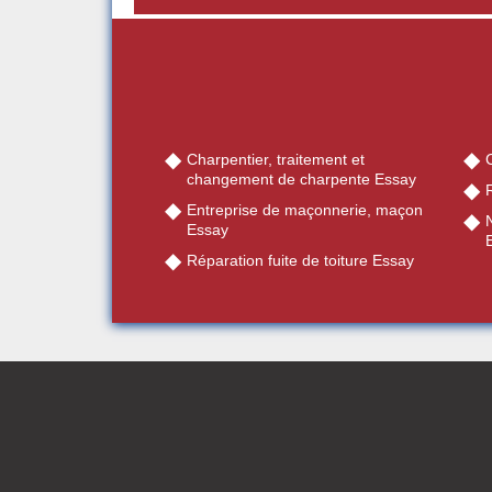
Charpentier, traitement et
changement de charpente Essay
Entreprise de maçonnerie, maçon
Essay
Réparation fuite de toiture Essay