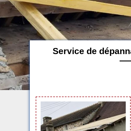
Service de dépann