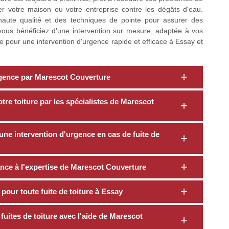
r votre maison ou votre entreprise contre les dégâts d'eau.
haute qualité et des techniques de pointe pour assurer des
vous bénéficiez d'une intervention sur mesure, adaptée à vos
e pour une intervention d'urgence rapide et efficace à Essay et
urgence par Marescot Couverture
tre toiture par les spécialistes de Marescot
une intervention d'urgence en cas de fuite de
iance à l'expertise de Marescot Couverture
pour toute fuite de toiture à Essay
 fuites de toiture avec l'aide de Marescot