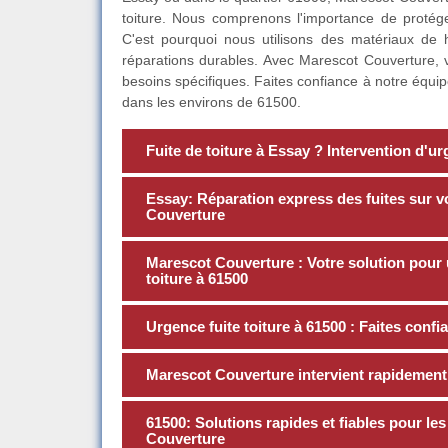
toiture. Nous comprenons l'importance de protége
C'est pourquoi nous utilisons des matériaux de 
réparations durables. Avec Marescot Couverture, 
besoins spécifiques. Faites confiance à notre équip
dans les environs de 61500.
Fuite de toiture à Essay ? Intervention d'
Essay: Réparation express des fuites sur vo
Couverture
Marescot Couverture : Votre solution pour 
toiture à 61500
Urgence fuite toiture à 61500 : Faites conf
Marescot Couverture intervient rapidement 
61500: Solutions rapides et fiables pour les
Couverture