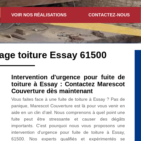
VOIR NOS RÉALISATIONS
CONTACTEZ-NOUS
age toiture Essay 61500
Intervention d'urgence pour fuite de
toiture à Essay : Contactez Marescot
Couverture dès maintenant
Vous faites face à une fuite de toiture à Essay ? Pas de
panique, Marescot Couverture est là pour vous venir en
aide en un clin d'œil. Nous comprenons à quel point une
fuite peut être stressante et causer des dégâts
importants. C'est pourquoi nous vous proposons une
intervention d'urgence pour fuite de toiture à Essay,
61500. Nos experts qualifiés et expérimentés se