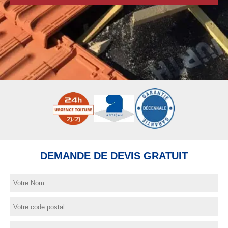
DEMANDE DE DEVIS GRATUIT