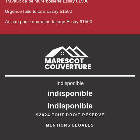
Travaux de peinture boiserie Essay 61500
Urgence fuite toiture Essay 61500
Artisan pour réparation faitage Essay 61500
indisponible
indisponible
indisponible
©2024 TOUT DROIT RÉSERVÉ
MENTIONS LÉGALES