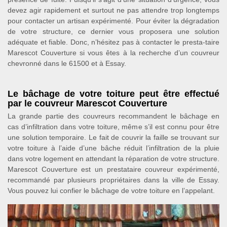
devez agir rapidement et surtout ne pas attendre trop longtemps
pour contacter un artisan expérimenté. Pour éviter la dégradation
de votre structure, ce dernier vous proposera une solution
adéquate et fiable. Donc, n’hésitez pas à contacter le presta-taire
Marescot Couverture si vous êtes à la recherche d’un couvreur
chevronné dans le 61500 et à Essay.
Le bâchage de votre toiture peut être effectué
par le couvreur Marescot Couverture
La grande partie des couvreurs recommandent le bâchage en
cas d’infiltration dans votre toiture, même s’il est connu pour être
une solution temporaire. Le fait de couvrir la faille se trouvant sur
votre toiture à l’aide d’une bâche réduit l’infiltration de la pluie
dans votre logement en attendant la réparation de votre structure.
Marescot Couverture est un prestataire couvreur expérimenté,
recommandé par plusieurs propriétaires dans la ville de Essay.
Vous pouvez lui confier le bâchage de votre toiture en l’appelant.