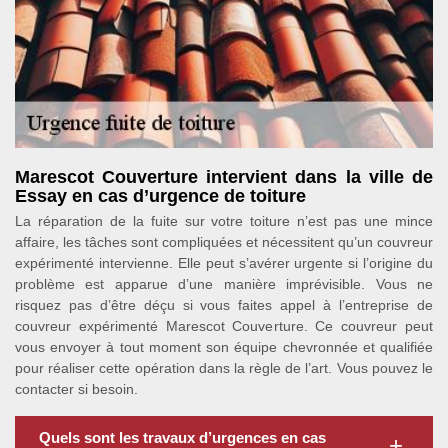
Marescot Couverture intervient dans la ville de
Essay en cas d’urgence de toiture
La réparation de la fuite sur votre toiture n’est pas une mince
affaire, les tâches sont compliquées et nécessitent qu’un couvreur
expérimenté intervienne. Elle peut s’avérer urgente si l’origine du
problème est apparue d’une manière imprévisible. Vous ne
risquez pas d’être déçu si vous faites appel à l’entreprise de
couvreur expérimenté Marescot Couverture. Ce couvreur peut
vous envoyer à tout moment son équipe chevronnée et qualifiée
pour réaliser cette opération dans la règle de l’art. Vous pouvez le
contacter si besoin.
Quels sont les travaux d’urgences en cas