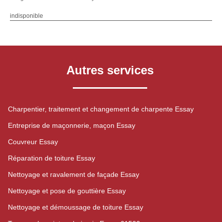
indisponible
Autres services
Charpentier, traitement et changement de charpente Essay
Entreprise de maçonnerie, maçon Essay
Couvreur Essay
Réparation de toiture Essay
Nettoyage et ravalement de façade Essay
Nettoyage et pose de gouttière Essay
Nettoyage et démoussage de toiture Essay