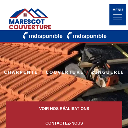
MENU
indisponible
indisponible
VOIR NOS RÉALISATIONS
CONTACTEZ-NOUS