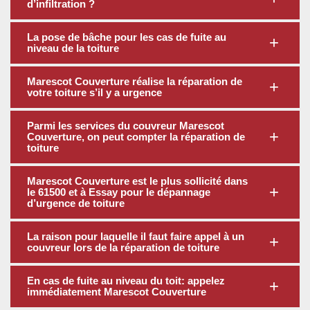
d’infiltration ?
La pose de bâche pour les cas de fuite au
niveau de la toiture
Marescot Couverture réalise la réparation de
votre toiture s’il y a urgence
Parmi les services du couvreur Marescot
Couverture, on peut compter la réparation de
toiture
Marescot Couverture est le plus sollicité dans
le 61500 et à Essay pour le dépannage
d’urgence de toiture
La raison pour laquelle il faut faire appel à un
couvreur lors de la réparation de toiture
En cas de fuite au niveau du toit: appelez
immédiatement Marescot Couverture