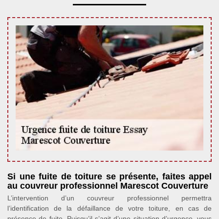
Si une fuite de toiture se présente, faites appel
au couvreur professionnel Marescot Couverture
L’intervention d’un couvreur professionnel permettra
l’identification de la défaillance de votre toiture, en cas de
présence de fuite. Puisqu’il s’agit d’une situation d’urgence, vous