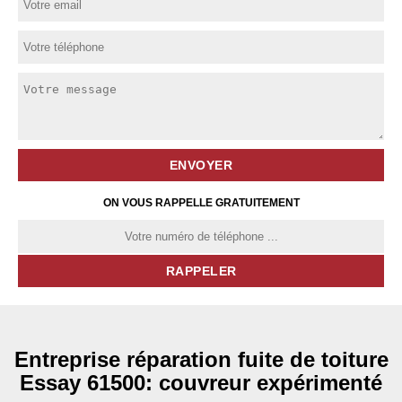
ON VOUS RAPPELLE GRATUITEMENT
Entreprise réparation fuite de toiture
Essay 61500: couvreur expérimenté