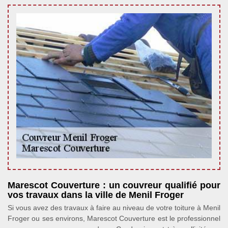
Marescot Couverture : un couvreur qualifié pour
vos travaux dans la ville de Menil Froger
Si vous avez des travaux à faire au niveau de votre toiture à Menil
Froger ou ses environs, Marescot Couverture est le professionnel