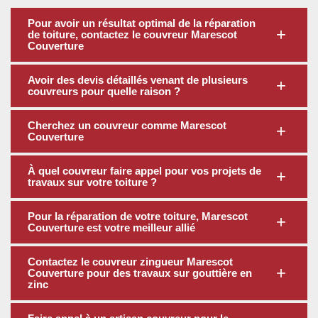
Pour avoir un résultat optimal de la réparation
de toiture, contactez le couvreur Marescot
Couverture
Avoir des devis détaillés venant de plusieurs
couvreurs pour quelle raison ?
Cherchez un couvreur comme Marescot
Couverture
À quel couvreur faire appel pour vos projets de
travaux sur votre toiture ?
Pour la réparation de votre toiture, Marescot
Couverture est votre meilleur allié
Contactez le couvreur zingueur Marescot
Couverture pour des travaux sur gouttière en
zinc