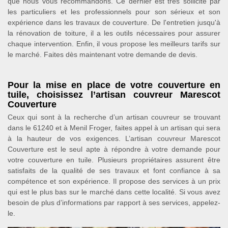
que nous vous recommandons. Ce dernier est très sollicité par
les particuliers et les professionnels pour son sérieux et son
expérience dans les travaux de couverture. De l'entretien jusqu'à
la rénovation de toiture, il a les outils nécessaires pour assurer
chaque intervention. Enfin, il vous propose les meilleurs tarifs sur
le marché. Faites dès maintenant votre demande de devis.
Pour la mise en place de votre couverture en
tuile, choisissez l’artisan couvreur Marescot
Couverture
Ceux qui sont à la recherche d’un artisan couvreur se trouvant
dans le 61240 et à Menil Froger, faites appel à un artisan qui sera
à la hauteur de vos exigences. L’artisan couvreur Marescot
Couverture est le seul apte à répondre à votre demande pour
votre couverture en tuile. Plusieurs propriétaires assurent être
satisfaits de la qualité de ses travaux et font confiance à sa
compétence et son expérience. Il propose des services à un prix
qui est le plus bas sur le marché dans cette localité. Si vous avez
besoin de plus d’informations par rapport à ses services, appelez-
le.