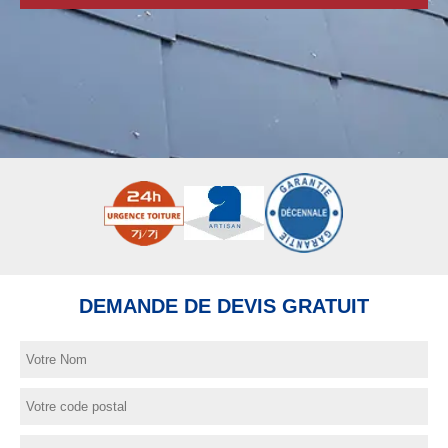
DEMANDE DE DEVIS GRATUIT