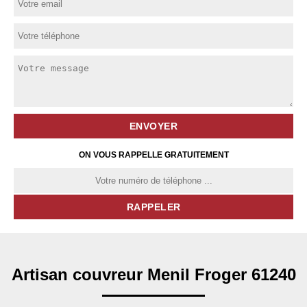
ON VOUS RAPPELLE GRATUITEMENT
Artisan couvreur Menil Froger 61240