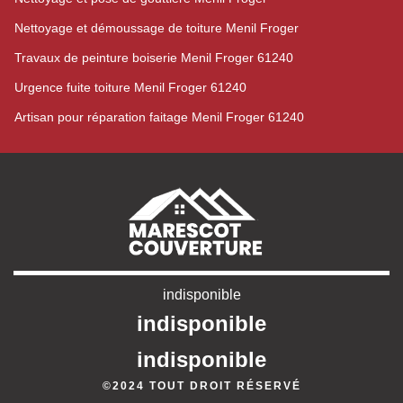
Nettoyage et démoussage de toiture Menil Froger
Travaux de peinture boiserie Menil Froger 61240
Urgence fuite toiture Menil Froger 61240
Artisan pour réparation faitage Menil Froger 61240
indisponible
indisponible
indisponible
©2024 TOUT DROIT RÉSERVÉ