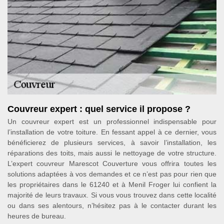
Couvreur expert : quel service il propose ?
Un couvreur expert est un professionnel indispensable pour
l’installation de votre toiture. En fessant appel à ce dernier, vous
bénéficierez de plusieurs services, à savoir l’installation, les
réparations des toits, mais aussi le nettoyage de votre structure.
L’expert couvreur Marescot Couverture vous offrira toutes les
solutions adaptées à vos demandes et ce n’est pas pour rien que
les propriétaires dans le 61240 et à Menil Froger lui confient la
majorité de leurs travaux. Si vous vous trouvez dans cette localité
ou dans ses alentours, n’hésitez pas à le contacter durant les
heures de bureau.