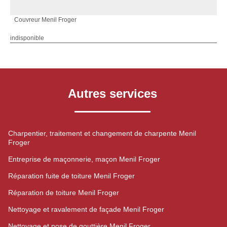
Couvreur Menil Froger
indisponible
Autres services
Charpentier, traitement et changement de charpente Menil
Froger
Entreprise de maçonnerie, maçon Menil Froger
Réparation fuite de toiture Menil Froger
Réparation de toiture Menil Froger
Nettoyage et ravalement de façade Menil Froger
Nettoyage et pose de gouttière Menil Froger