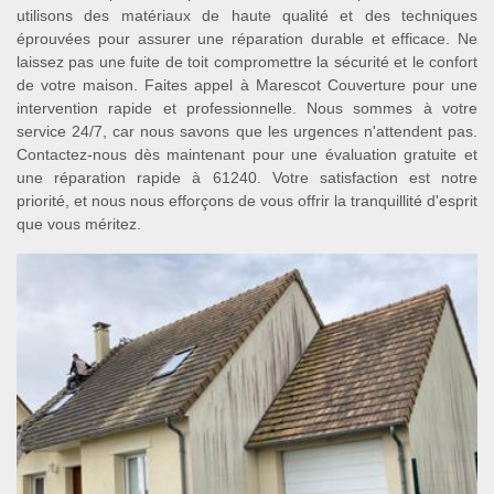
utilisons des matériaux de haute qualité et des techniques
éprouvées pour assurer une réparation durable et efficace. Ne
laissez pas une fuite de toit compromettre la sécurité et le confort
de votre maison. Faites appel à Marescot Couverture pour une
intervention rapide et professionnelle. Nous sommes à votre
service 24/7, car nous savons que les urgences n'attendent pas.
Contactez-nous dès maintenant pour une évaluation gratuite et
une réparation rapide à 61240. Votre satisfaction est notre
priorité, et nous nous efforçons de vous offrir la tranquillité d'esprit
que vous méritez.