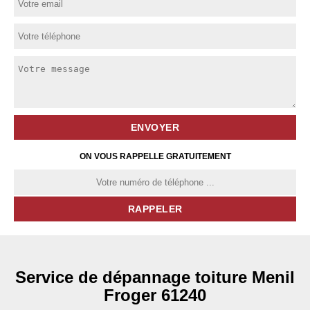
ON VOUS RAPPELLE GRATUITEMENT
Service de dépannage toiture Menil
Froger 61240