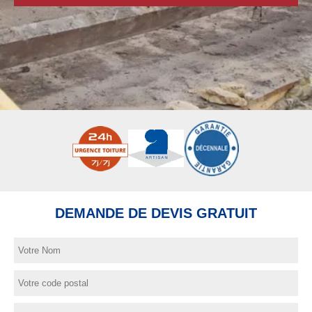
DEMANDE DE DEVIS GRATUIT