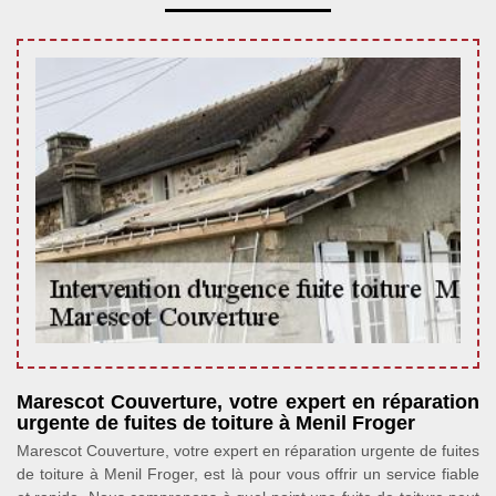
Marescot Couverture, votre expert en réparation
urgente de fuites de toiture à Menil Froger
Marescot Couverture, votre expert en réparation urgente de fuites
de toiture à Menil Froger, est là pour vous offrir un service fiable