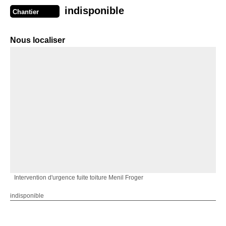
indisponible
Chantier
Nous localiser
Intervention d'urgence fuite toiture Menil Froger
indisponible