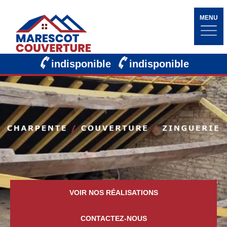
MENU
indisponible
indisponible
VOIR NOS RÉALISATIONS
CONTACTEZ-NOUS