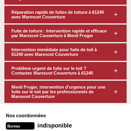
Réparation rapide de fuites de toiture à 61240
avec Marescot Couverture
Fuite de toiture : Intervention rapide et efficace
par Marescot Couverture à Menil Froger
Intervention immédiate pour fuite de toit à
61240 avec Marescot Couverture
Problème urgent de fuite sur le toit ?
Contactez Marescot Couverture à 61240
Menil Froger, intervention d'urgence pour une
fuite sur le toit par les professionnels de
Marescot Couverture
Nos coordonnées
indisponible
Bureau