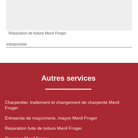
Réparation de toiture Menil Froger
indisponible
Autres services
Charpentier, traitement et changement de charpente Menil
Froger
Entreprise de maçonnerie, maçon Menil Froger
Réparation fuite de toiture Menil Froger