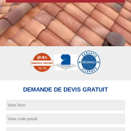
DEMANDE DE DEVIS GRATUIT