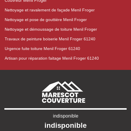
Couvreur Menil Froger
Nettoyage et ravalement de façade Menil Froger
Nettoyage et pose de gouttière Menil Froger
Nettoyage et démoussage de toiture Menil Froger
Travaux de peinture boiserie Menil Froger 61240
Urgence fuite toiture Menil Froger 61240
Artisan pour réparation faitage Menil Froger 61240
indisponible
indisponible