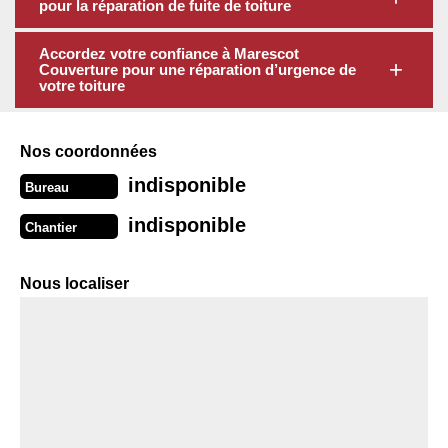
pour la réparation de fuite de toiture
Accordez votre confiance à Marescot
Couverture pour une réparation d’urgence de
votre toiture
Nos coordonnées
indisponible
Bureau
indisponible
Chantier
Nous localiser