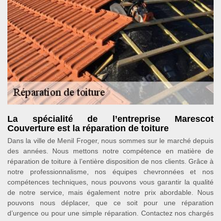
La spécialité de l’entreprise Marescot
Couverture est la réparation de toiture
Dans la ville de Menil Froger, nous sommes sur le marché depuis
des années. Nous mettons notre compétence en matière de
réparation de toiture à l’entière disposition de nos clients. Grâce à
notre professionnalisme, nos équipes chevronnées et nos
compétences techniques, nous pouvons vous garantir la qualité
de notre service, mais également notre prix abordable. Nous
pouvons nous déplacer, que ce soit pour une réparation
d’urgence ou pour une simple réparation. Contactez nos chargés