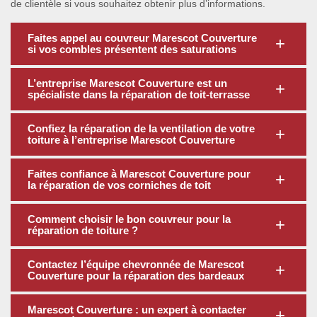
de clientèle si vous souhaitez obtenir plus d’informations.
Faites appel au couvreur Marescot Couverture
si vos combles présentent des saturations
L’entreprise Marescot Couverture est un
spécialiste dans la réparation de toit-terrasse
Confiez la réparation de la ventilation de votre
toiture à l’entreprise Marescot Couverture
Faites confiance à Marescot Couverture pour
la réparation de vos corniches de toit
Comment choisir le bon couvreur pour la
réparation de toiture ?
Contactez l’équipe chevronnée de Marescot
Couverture pour la réparation des bardeaux
Marescot Couverture : un expert à contacter