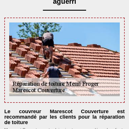
aguerri
Le couvreur Marescot Couverture est
recommandé par les clients pour la réparation
de toiture