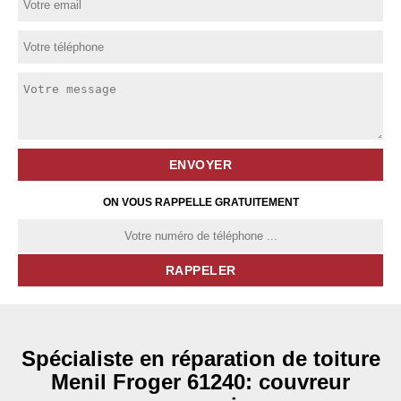
ON VOUS RAPPELLE GRATUITEMENT
Spécialiste en réparation de toiture
Menil Froger 61240: couvreur