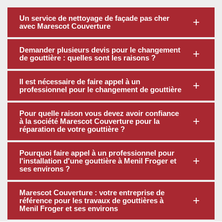
Un service de nettoyage de façade pas cher
avec Marescot Couverture
Demander plusieurs devis pour le changement
de gouttière : quelles sont les raisons ?
Il est nécessaire de faire appel à un
professionnel pour le changement de gouttière
Pour quelle raison vous devez avoir confiance
à la société Marescot Couverture pour la
réparation de votre gouttière ?
Pourquoi faire appel à un professionnel pour
l'installation d'une gouttière à Menil Froger et
ses environs ?
Marescot Couverture : votre entreprise de
référence pour les travaux de gouttières à
Menil Froger et ses environs