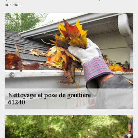
par mail.