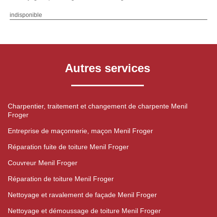
indisponible
Autres services
Charpentier, traitement et changement de charpente Menil
Froger
Entreprise de maçonnerie, maçon Menil Froger
Réparation fuite de toiture Menil Froger
Couvreur Menil Froger
Réparation de toiture Menil Froger
Nettoyage et ravalement de façade Menil Froger
Nettoyage et démoussage de toiture Menil Froger