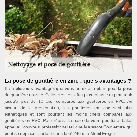
La pose de gouttière en zinc : quels avantages ?
Il y a plusieurs avantages que vous aurez en optant pour la pose
de gouttière en zinc. Celle-ci est en effet plus robuste et peut tenir
jusqu’à plus de 10 ans, comparés aux gouttières en PVC. Au
niveau de la présentation, les gouttières en zinc sont plus
esthétiques et sont pourtant les moins chers comparés aux
gouttières en PVC. Pour réussir la pose de votre gouttière, faites
appel au couvreur professionnel tel que Marescot Couverture qui
peut se déplacer partout dans le 61240 et à Menil Froger.