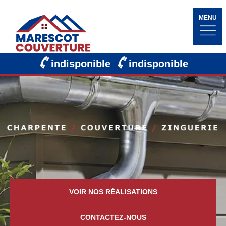
MENU
indisponible
indisponible
VOIR NOS RÉALISATIONS
CONTACTEZ-NOUS