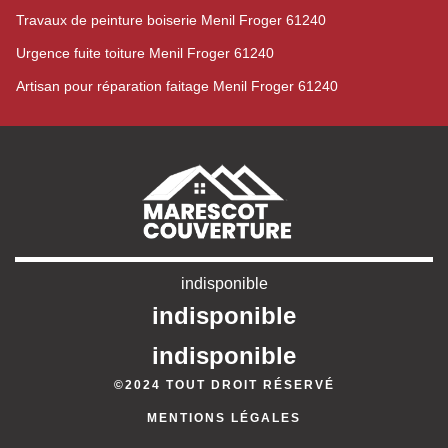
Travaux de peinture boiserie Menil Froger 61240
Urgence fuite toiture Menil Froger 61240
Artisan pour réparation faitage Menil Froger 61240
indisponible
indisponible
indisponible
©2024 TOUT DROIT RÉSERVÉ
MENTIONS LÉGALES