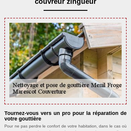
couvreur zingueur
Tournez-vous vers un pro pour la réparation de
votre gouttière
Pour ne pas perdre le confort de votre habitation, dans le cas où