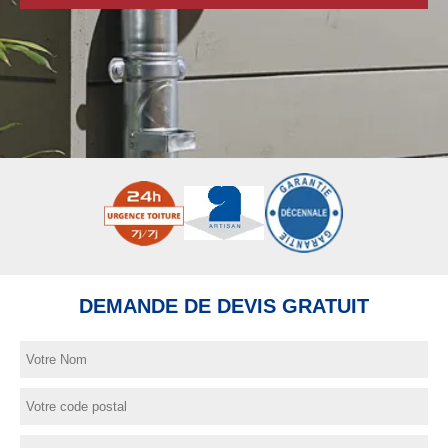
DEMANDE DE DEVIS GRATUIT