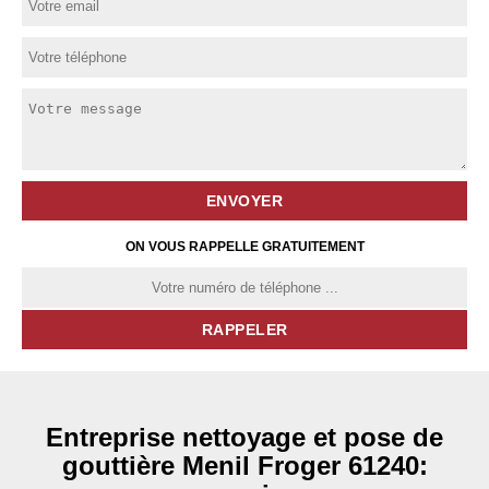
ON VOUS RAPPELLE GRATUITEMENT
Entreprise nettoyage et pose de
gouttière Menil Froger 61240: