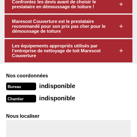
Confrontez les devis avant de choisir le
prestataire en démoussage de toiture !
Marescot Couverture est le prestataire
recommandé pour son prix pas cher pour le
démoussage de toiture
Les équipements appropriés utilisés par
l’entreprise de nettoyage de toit Marescot
Couverture
Nos coordonnées
indisponible
Bureau
indisponible
Chantier
Nous localiser