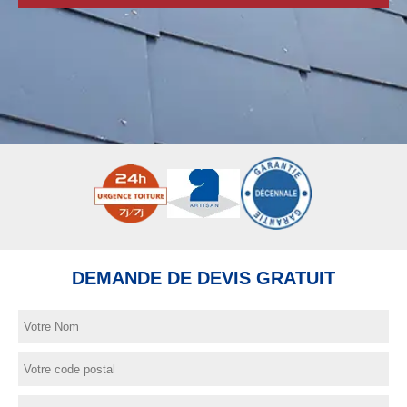
DEMANDE DE DEVIS GRATUIT