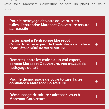
votre tour. Marescot Couverture se fera un plaisir de vous
satisfaire.
Pour le nettoyage de votre couverture en
tuiles, l’entreprise Marescot Couverture assure
sa réussite
Faites appel à l’entreprise Marescot
Couverture, un expert de l’hydrofuge de toiture
pour l’étanchéité de votre toiture
Remettez entre les mains d’un vrai expert,
comme Marescot Couverture, vos travaux de
nettoyage de toit
Pour le démoussage de votre toiture, faites
confiance à Marescot Couverture
Démoussage de toiture : adressez-vous à
Marescot Couverture !