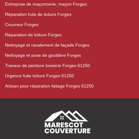
Entreprise de maçonnerie, maçon Forges
Réparation fuite de toiture Forges
Couvreur Forges
Réparation de toiture Forges
Nettoyage et ravalement de façade Forges
Nettoyage et pose de gouttière Forges
Travaux de peinture boiserie Forges 61250
Urgence fuite toiture Forges 61250
Artisan pour réparation faitage Forges 61250