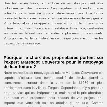
Une toiture en tuiles, en ardoise ou en shingles peut être
colonisée par des mousses. Ces végétaux vont endommager
votre toiture si vous ne vous en débarrassez pas. Une toiture
couverte de mousses laisse aussi une impression de négligence.
Vous devez alors faire appel à un couvreur pour démousser votre
toiture. Il faut bien choisir son prestataire. Pour cela, confrontez
les devis en faisant des demandes à plusieurs professionnels.
Vous pourrez facilement identifier celui à qui vous allez confier les
travaux de démoussage.
Pourquoi le choix des propriétaires portent sur
l’expert Marescot Couverture pour le nettoyage
de leur toiture ?
Notre entreprise de nettoyage de toiture Marescot Couverture est
capable d’assurer une bonne qualité de service parmi la
concurrence, surtout dans la zone de le 61250 et plus
précisément dans la ville de Forges. Cependant, il n’y a pas que
notre service qui est irréprochable, mais aussi le prix abordable
que nous vous proposons pour chacun de vos projets, peu
importe que votre toit soit en ardoise ou en tuile. Comme