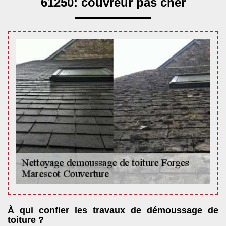
61250: couvreur pas cher
À qui confier les travaux de démoussage de
toiture ?