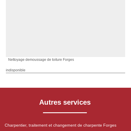
Nettoyage demoussage de toiture Forges
indisponible
Autres services
Charpentier, traitement et changement de charpente Forges