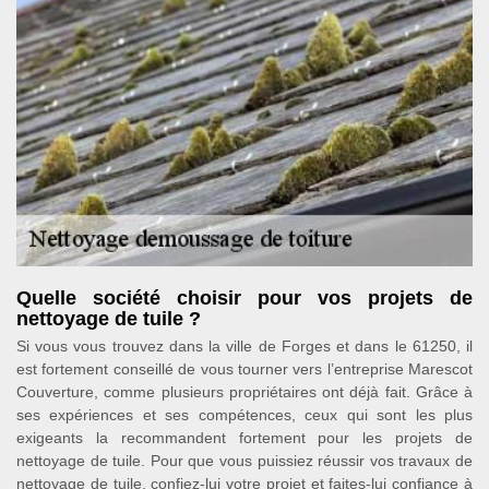
Quelle société choisir pour vos projets de
nettoyage de tuile ?
Si vous vous trouvez dans la ville de Forges et dans le 61250, il
est fortement conseillé de vous tourner vers l’entreprise Marescot
Couverture, comme plusieurs propriétaires ont déjà fait. Grâce à
ses expériences et ses compétences, ceux qui sont les plus
exigeants la recommandent fortement pour les projets de
nettoyage de tuile. Pour que vous puissiez réussir vos travaux de
nettoyage de tuile, confiez-lui votre projet et faites-lui confiance à