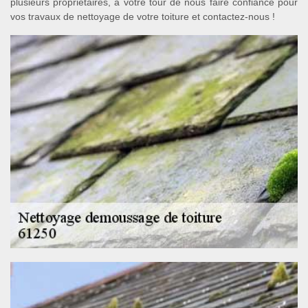
plusieurs propriétaires, à votre tour de nous faire confiance pour
vos travaux de nettoyage de votre toiture et contactez-nous !