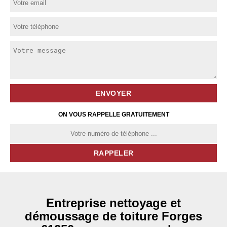
ON VOUS RAPPELLE GRATUITEMENT
Entreprise nettoyage et
démoussage de toiture Forges