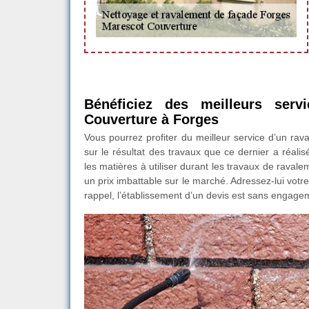
Bénéficiez des meilleurs serv
Couverture à Forges
Vous pourrez profiter du meilleur service d’un rav
sur le résultat des travaux que ce dernier a réali
les matières à utiliser durant les travaux de raval
un prix imbattable sur le marché. Adressez-lui vot
rappel, l’établissement d’un devis est sans engage