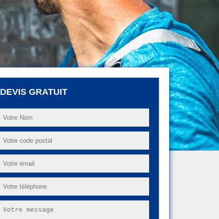
DEVIS GRATUIT