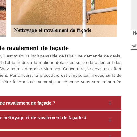
N
ind
le ravalement de façade
 il est toujours indispensable de faire une demande de devis.
 d'obtenir des informations détaillées sur le déroulement des
 Chez notre entreprise Marescot Couverture, le devis est offert
 Par ailleurs, la procédure est simple, car il vous suffit de
ut être faite à tout moment, ma réponse vous sera retournée
 de ravalement de façade ?
e nettoyage et de ravalement de façade à