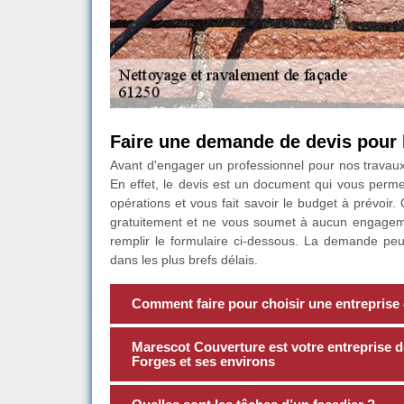
Faire une demande de devis pour 
Avant d'engager un professionnel pour nos travaux,
En effet, le devis est un document qui vous permet
opérations et vous fait savoir le budget à prévoir.
gratuitement et ne vous soumet à aucun engagement.
remplir le formulaire ci-dessous. La demande pe
dans les plus brefs délais.
Comment faire pour choisir une entreprise
Marescot Couverture est votre entreprise d
Forges et ses environs