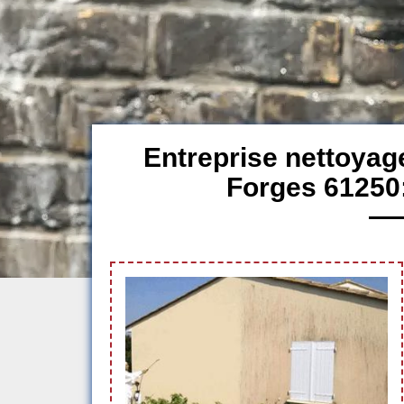
Entreprise nettoyag
Forges 61250: