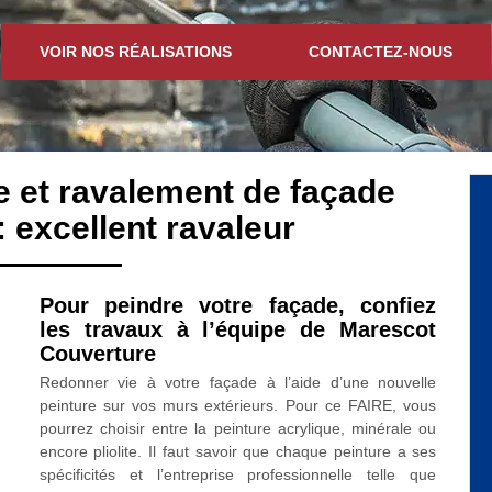
VOIR NOS RÉALISATIONS
CONTACTEZ-NOUS
e et ravalement de façade
 excellent ravaleur
Pour peindre votre façade, confiez
les travaux à l’équipe de Marescot
Couverture
Redonner vie à votre façade à l’aide d’une nouvelle
peinture sur vos murs extérieurs. Pour ce FAIRE, vous
pourrez choisir entre la peinture acrylique, minérale ou
encore pliolite. Il faut savoir que chaque peinture a ses
spécificités et l’entreprise professionnelle telle que