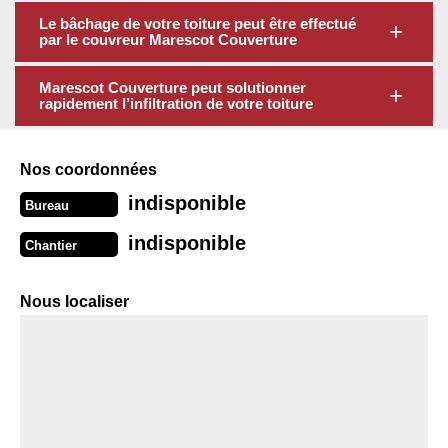
Le bâchage de votre toiture peut être effectué
par le couvreur Marescot Couverture
Marescot Couverture peut solutionner
rapidement l’infiltration de votre toiture
Nos coordonnées
indisponible
Bureau
indisponible
Chantier
Nous localiser