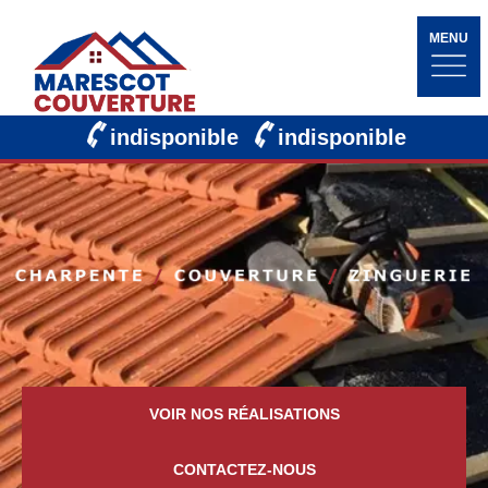
MENU
indisponible
indisponible
VOIR NOS RÉALISATIONS
CONTACTEZ-NOUS