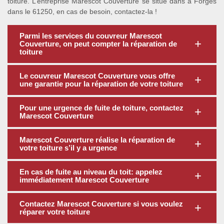
toiture. L’entreprise Marescot Couverture se situe dans à Forges
dans le 61250, en cas de besoin, contactez-la !
Parmi les services du couvreur Marescot
Couverture, on peut compter la réparation de
toiture
Le couvreur Marescot Couverture vous offre
une garantie pour la réparation de votre toiture
Pour une urgence de fuite de toiture, contactez
Marescot Couverture
Marescot Couverture réalise la réparation de
votre toiture s’il y a urgence
En cas de fuite au niveau du toit: appelez
immédiatement Marescot Couverture
Contactez Marescot Couverture si vous voulez
réparer votre toiture