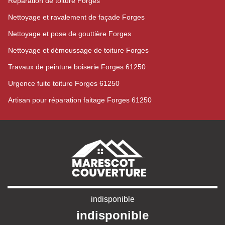
Réparation de toiture Forges
Nettoyage et ravalement de façade Forges
Nettoyage et pose de gouttière Forges
Nettoyage et démoussage de toiture Forges
Travaux de peinture boiserie Forges 61250
Urgence fuite toiture Forges 61250
Artisan pour réparation faitage Forges 61250
indisponible
indisponible