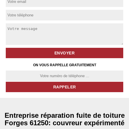
ON VOUS RAPPELLE GRATUITEMENT
Entreprise réparation fuite de toiture
Forges 61250: couvreur expérimenté