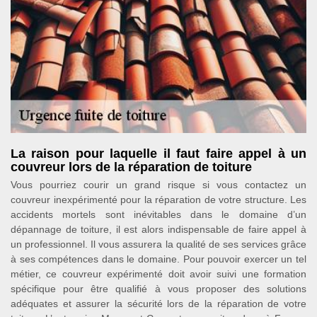
La raison pour laquelle il faut faire appel à un
couvreur lors de la réparation de toiture
Vous pourriez courir un grand risque si vous contactez un
couvreur inexpérimenté pour la réparation de votre structure. Les
accidents mortels sont inévitables dans le domaine d’un
dépannage de toiture, il est alors indispensable de faire appel à
un professionnel. Il vous assurera la qualité de ses services grâce
à ses compétences dans le domaine. Pour pouvoir exercer un tel
métier, ce couvreur expérimenté doit avoir suivi une formation
spécifique pour être qualifié à vous proposer des solutions
adéquates et assurer la sécurité lors de la réparation de votre