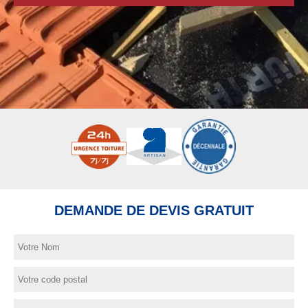
DEMANDE DE DEVIS GRATUIT