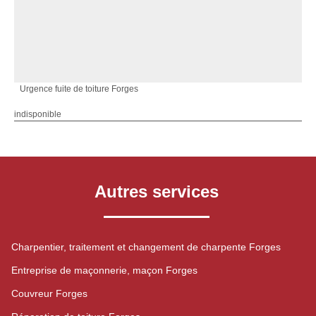
Urgence fuite de toiture Forges
indisponible
Autres services
Charpentier, traitement et changement de charpente Forges
Entreprise de maçonnerie, maçon Forges
Couvreur Forges