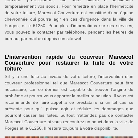
temporairement vos soucis. Pour remettre en place l’herméticité
de votre toiture, Marescot Couverture est constitué d’une équipe
chevronnée qui pourra agir en cas d’urgence dans la ville de
Forges, et le 61250. Pour plus d’informations sur ses services,
vous pouvez le contacter par téléphone, pendant les heures de
bureau, par mail ou depuis son site web.
L’intervention rapide du couvreur Marescot
Couverture pour restaurer la fuite de votre
toiture
S’il y a une fuite au niveau de votre toiture, l’intervention d’un
couvreur professionnel tel que Marescot Couverture peut être
nécessaire, car ce dernier est capable de trouver l’origine du
problème et pourra vous apporter la meilleure solution. Il vous est
recommandé de faire appel à ce prestataire si un tel cas se
présente pour qu’il puisse agir et réduire les dommages que
pourront causer les fuites. Surtout n’attendez pas de contacter
Marescot Couverture si vous rencontrez un souci dans la ville de
Forges et le 61250. Il restera toujours à votre disponibilité.