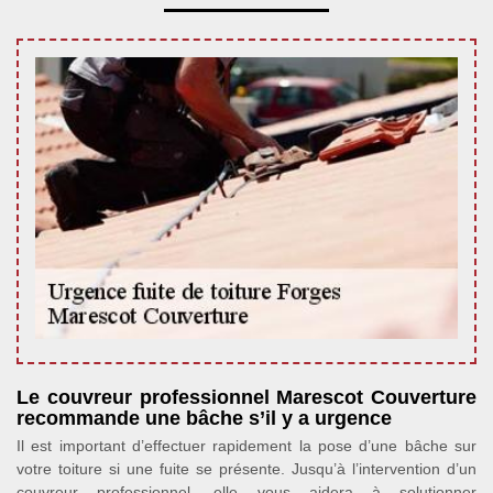
Le couvreur professionnel Marescot Couverture
recommande une bâche s’il y a urgence
Il est important d’effectuer rapidement la pose d’une bâche sur
votre toiture si une fuite se présente. Jusqu’à l’intervention d’un
couvreur professionnel, elle vous aidera à solutionner