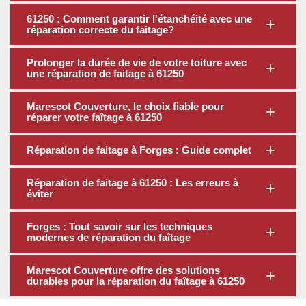
61250 : Comment garantir l'étanchéité avec une
réparation correcte du faitage?
Prolonger la durée de vie de votre toiture avec
une réparation de faitage à 61250
Marescot Couverture, le choix fiable pour
réparer votre faîtage à 61250
Réparation de faitage à Forges : Guide complet
Réparation de faitage à 61250 : Les erreurs à
éviter
Forges : Tout savoir sur les techniques
modernes de réparation du faîtage
Marescot Couverture offre des solutions
durables pour la réparation du faîtage à 61250