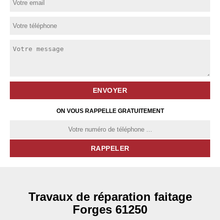
ON VOUS RAPPELLE GRATUITEMENT
Travaux de réparation faitage
Forges 61250