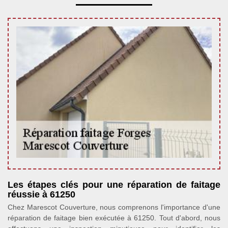
Les étapes clés pour une réparation de faitage
réussie à 61250
Chez Marescot Couverture, nous comprenons l'importance d'une
réparation de faitage bien exécutée à 61250. Tout d'abord, nous