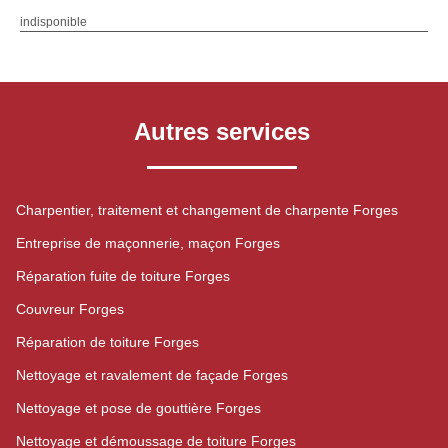
indisponible
Autres services
Charpentier, traitement et changement de charpente Forges
Entreprise de maçonnerie, maçon Forges
Réparation fuite de toiture Forges
Couvreur Forges
Réparation de toiture Forges
Nettoyage et ravalement de façade Forges
Nettoyage et pose de gouttière Forges
Nettoyage et démoussage de toiture Forges