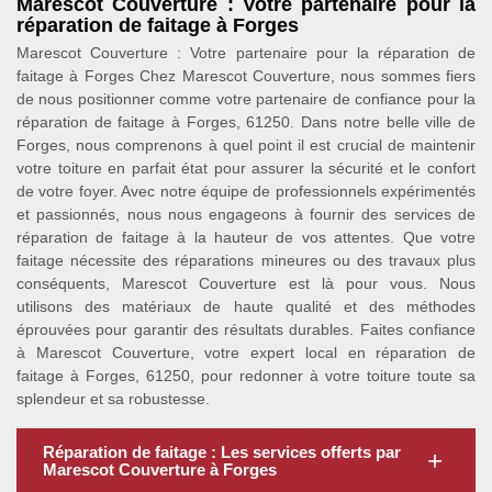
Marescot Couverture : Votre partenaire pour la
réparation de faitage à Forges
Marescot Couverture : Votre partenaire pour la réparation de
faitage à Forges Chez Marescot Couverture, nous sommes fiers
de nous positionner comme votre partenaire de confiance pour la
réparation de faitage à Forges, 61250. Dans notre belle ville de
Forges, nous comprenons à quel point il est crucial de maintenir
votre toiture en parfait état pour assurer la sécurité et le confort
de votre foyer. Avec notre équipe de professionnels expérimentés
et passionnés, nous nous engageons à fournir des services de
réparation de faitage à la hauteur de vos attentes. Que votre
faitage nécessite des réparations mineures ou des travaux plus
conséquents, Marescot Couverture est là pour vous. Nous
utilisons des matériaux de haute qualité et des méthodes
éprouvées pour garantir des résultats durables. Faites confiance
à Marescot Couverture, votre expert local en réparation de
faitage à Forges, 61250, pour redonner à votre toiture toute sa
splendeur et sa robustesse.
Réparation de faitage : Les services offerts par
Marescot Couverture à Forges