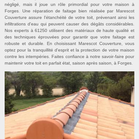
négligé, mais il joue un rôle primordial pour votre maison à
Forges. Une réparation de faitage bien réalisée par Marescot
Couverture assure l'étanchéité de votre toit, prévenant ainsi les
infiltrations d'eau qui peuvent causer des dégâts considérables.
Nos experts à 61250 utilisent des matériaux de haute qualité et
des techniques éprouvées pour garantir que votre faitage est
robuste et durable. En choisissant Marescot Couverture, vous
optez pour la tranquillité d'esprit et la protection de votre maison
contre les intempéries. Faites confiance à notre savoir-faire pour
maintenir votre toit en parfait état, saison après saison, à Forges.