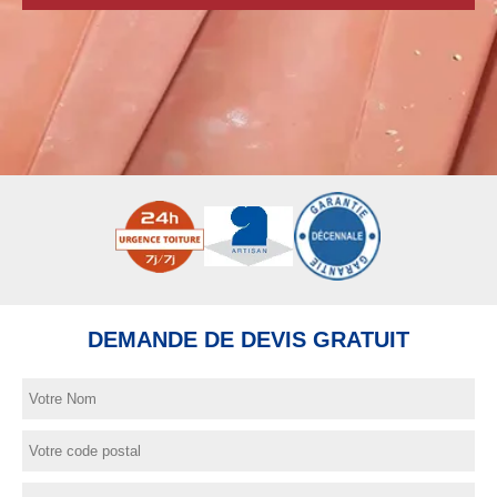
DEMANDE DE DEVIS GRATUIT